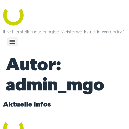
Ihre Herstellerunabhängige Meisterwerkstatt in Warendorf
Autor:
admin_mgo
Aktuelle Infos